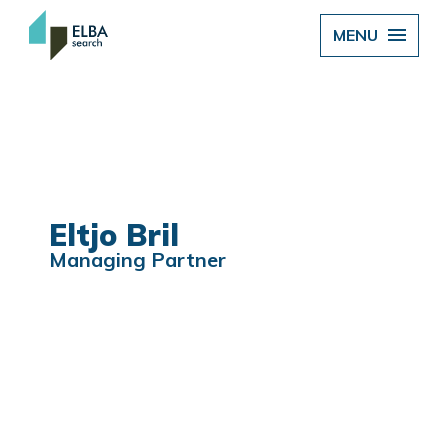
MENU
Eltjo Bril
Managing Partner