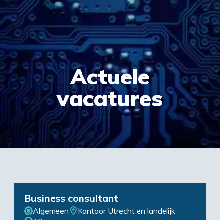
Actuele
vacatures
Business consultant
Algemeen
Kantoor Utrecht en landelijk