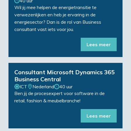
40 uur
Wil jij mee helpen de energietransitie te
verwezenlijken en heb je ervaring in de
energiesector? Dan is de rol van Business
consultant vast iets voor jou.
Lees meer
Consultant Microsoft Dynamics 365
Business Central
ICT
Nederland
40 uur
Ben jij de procesexpert voor software in de
retail, fashion & meubelbranche!
Lees meer