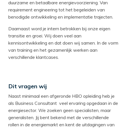
duurzame en betaalbare energievoorziening. Van
requirement engineering tot het begeleiden van
benodigde ontwikkeling en implementatie trajecten.
Daarnaast word je intern betrokken bij onze eigen
transitie en groei. Wij doen veel aan
kennisontwikkeling en dat doen wij samen. In de vorm
van training en het gezamenlijk werken aan
verschillende klantcases.
Dit vragen wij
Naast minimaal een afgeronde HBO opleiding heb je
als Business Consultant veel ervaring opgedaan in de
energiesector. We zoeken geen specialisten, maar
generalisten. Jij bent bekend met de verschillende
rollen in de energiemarkt en kent de uitdagingen van