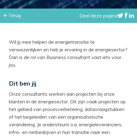
Terug
Deel deze pagina
Wil jij mee helpen de energietransitie te
verwezenlijken en heb je ervaring in de energiesector?
Dan is de rol van Business consultant vast iets voor
jou.
Dit ben jij
Onze consultants werken aan projecten bij onze
klanten in de energiesector. Dit zijn vaak projecten op
het gebied van procesverbetering, datavraagstukken
of het begeleiden van een organisatorische
verandering. Je ondersteunt o.a. energieleveranciers,
infra- en netbedrijven in hun transitie naar een