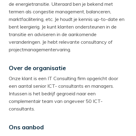
de energietransitie. Uiteraard ben je bekend met
termen als congestie management, balanceren,
marktfacilitering, etc. Je houdt je kennis up-to-date en
bent leergierig. Je kunt klanten ondersteunen in de
transitie en adviseren in de aankomende
veranderingen. Je hebt relevante consultancy of
projectmanagementervaring.
Over de organisatie
Onze klant is een IT Consulting firm opgericht door
een aantal senior ICT- consultants en managers.
Intussen is het bedrijf gegroeid naar een
complementair team van ongeveer 50 ICT-
consultants.
Ons aanbod