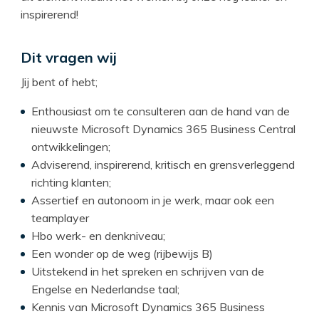
inspirerend!
Dit vragen wij
Jij bent of hebt;
Enthousiast om te consulteren aan de hand van de
nieuwste Microsoft Dynamics 365 Business Central
ontwikkelingen;
Adviserend, inspirerend, kritisch en grensverleggend
richting klanten;
Assertief en autonoom in je werk, maar ook een
teamplayer
Hbo werk- en denkniveau;
Een wonder op de weg (rijbewijs B)
Uitstekend in het spreken en schrijven van de
Engelse en Nederlandse taal;
Kennis van Microsoft Dynamics 365 Business