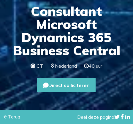
Consultant
Microsoft
Dynamics 365
Business Central
ICT
Nederland
40 uur
Direct solliciteren
Terug
Deel deze pagina