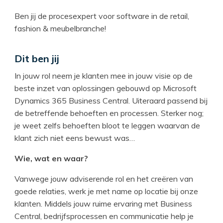
Ben jij de procesexpert voor software in de retail,
fashion & meubelbranche!
Dit ben jij
In jouw rol neem je klanten mee in jouw visie op de
beste inzet van oplossingen gebouwd op Microsoft
Dynamics 365 Business Central. Uiteraard passend bij
de betreffende behoeften en processen. Sterker nog;
je weet zelfs behoeften bloot te leggen waarvan de
klant zich niet eens bewust was…
Wie, wat en waar?
Vanwege jouw adviserende rol en het creëren van
goede relaties, werk je met name op locatie bij onze
klanten. Middels jouw ruime ervaring met Business
Central, bedrijfsprocessen en communicatie help je