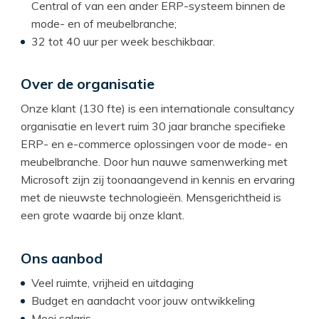
Central of van een ander ERP-systeem binnen de
mode- en of meubelbranche;
32 tot 40 uur per week beschikbaar.
Over de organisatie
Onze klant (130 fte) is een internationale consultancy
organisatie en levert ruim 30 jaar branche specifieke
ERP- en e-commerce oplossingen voor de mode- en
meubelbranche. Door hun nauwe samenwerking met
Microsoft zijn zij toonaangevend in kennis en ervaring
met de nieuwste technologieën. Mensgerichtheid is
een grote waarde bij onze klant.
Ons aanbod
Veel ruimte, vrijheid en uitdaging
Budget en aandacht voor jouw ontwikkeling
Mooi salaris