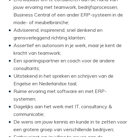
jouw ervaring met teamwork, bedrijfsprocessen,
Business Central of een ander ERP-systeem in de
mode- of meubelbranche;
Adviserend, inspirerend, snel denkend en
grensverleggend richting klanten;
Assertief en autonoom in je werk, maar je kent de
kracht van teamwork;
Een sparringspartner en coach voor de andere
consultants;
Uitstekend in het spreken en schrijven van de
Engelse en Nederlandse taal;
Ruime ervaring met software en met ERP-
systemen;
Dagelijks aan het werk met IT, consultancy &
communicatie;
De wens om jouw kennis en kunde in te zetten voor
een grotere groep van verschillende bedrijven;